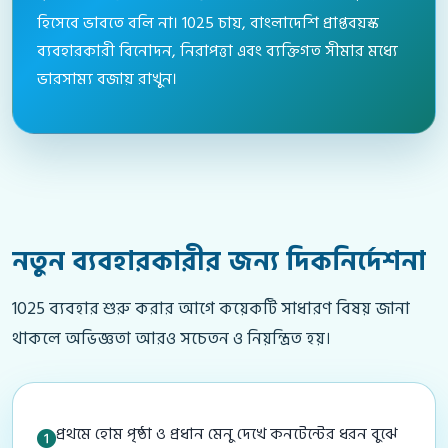
হিসেবে ভাবতে বলি না। 1025 চায়, বাংলাদেশি প্রাপ্তবয়স্ক
ব্যবহারকারী বিনোদন, নিরাপত্তা এবং ব্যক্তিগত সীমার মধ্যে
ভারসাম্য বজায় রাখুন।
নতুন ব্যবহারকারীর জন্য দিকনির্দেশনা
1025 ব্যবহার শুরু করার আগে কয়েকটি সাধারণ বিষয় জানা
থাকলে অভিজ্ঞতা আরও সচেতন ও নিয়ন্ত্রিত হয়।
প্রথমে হোম পৃষ্ঠা ও প্রধান মেনু দেখে কনটেন্টের ধরন বুঝে