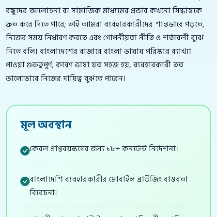
বন্ধুদের আলোচনা বা সামাজিক মাধ্যমের প্রভাব কখনো সিদ্ধান্তকে
দ্রুত করে দিতে পারে; তাই আমরা ব্যবহারকারীদের শান্তভাবে পড়তে,
নিজের সময় নির্ধারণ করতে এবং গোপনীয়তা নীতি ও শর্তাবলী বুঝে
নিতে বলি। বাংলাদেশের বাজারে বাংলা ভাষায় পরিষ্কার ব্যাখ্যা
পাওয়া গুরুত্বপূর্ণ, কারণ ভাষা যত সহজ হয়, ব্যবহারকারী তত
ভালোভাবে নিজের দায়িত্ব বুঝতে পারেন।
মূল অবস্থান
কেবল প্রাপ্তবয়স্কদের জন্য ১৮+ কনটেন্ট নির্দেশনা।
বাংলাদেশি ব্যবহারকারীর মোবাইল ব্রাউজিং বাস্তবতা
বিবেচনা।