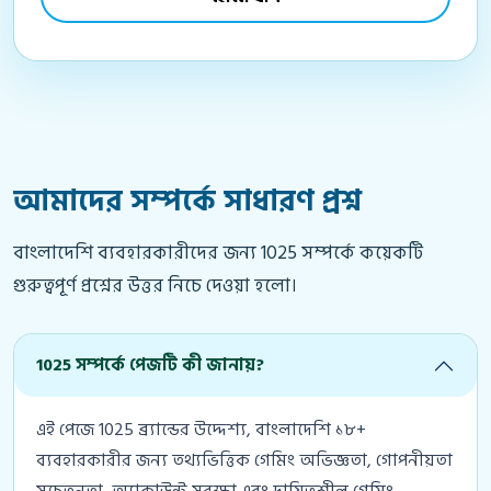
আমাদের সম্পর্কে সাধারণ প্রশ্ন
বাংলাদেশি ব্যবহারকারীদের জন্য 1025 সম্পর্কে কয়েকটি
গুরুত্বপূর্ণ প্রশ্নের উত্তর নিচে দেওয়া হলো।
1025 সম্পর্কে পেজটি কী জানায়?
এই পেজে 1025 ব্র্যান্ডের উদ্দেশ্য, বাংলাদেশি ১৮+
ব্যবহারকারীর জন্য তথ্যভিত্তিক গেমিং অভিজ্ঞতা, গোপনীয়তা