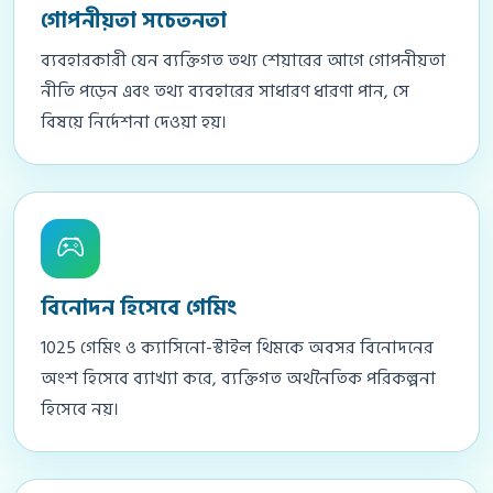
গোপনীয়তা সচেতনতা
ব্যবহারকারী যেন ব্যক্তিগত তথ্য শেয়ারের আগে গোপনীয়তা
নীতি পড়েন এবং তথ্য ব্যবহারের সাধারণ ধারণা পান, সে
বিষয়ে নির্দেশনা দেওয়া হয়।
বিনোদন হিসেবে গেমিং
1025 গেমিং ও ক্যাসিনো-স্টাইল থিমকে অবসর বিনোদনের
অংশ হিসেবে ব্যাখ্যা করে, ব্যক্তিগত অর্থনৈতিক পরিকল্পনা
হিসেবে নয়।